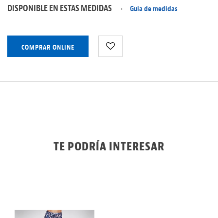
DISPONIBLE EN ESTAS MEDIDAS
Guia de medidas
COMPRAR ONLINE
TE PODRÍA INTERESAR