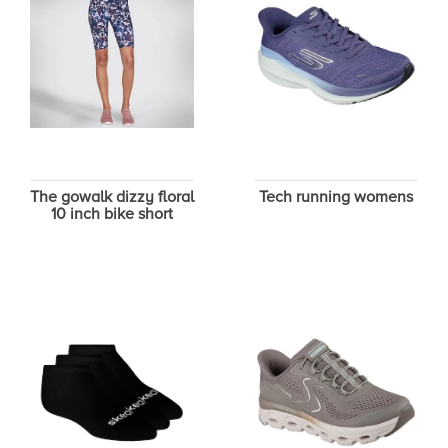
The gowalk dizzy floral
Tech running womens
10 inch bike short