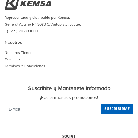
Representada y distribuida por Kemsa.
General Aquino Nº 3083 C/ Autopista, Luque.
(+595) 21 688 1000
Nosotros
Nuestras Tiendas
Contacto
Términos Y Condiciones
Suscribite y Mantenete informado
¡Recibí nuestras promociones!
SUSCRIBIRME
SOCIAL