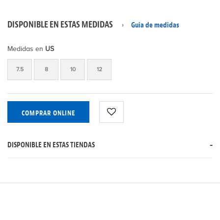
DISPONIBLE EN ESTAS MEDIDAS
Guia de medidas
Medidas en
US
7.5
8
10
12
COMPRAR ONLINE
DISPONIBLE EN ESTAS TIENDAS