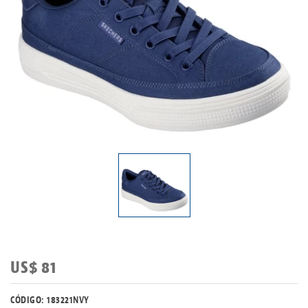
US$ 81
CÓDIGO: 183221NVY