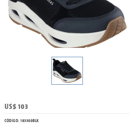
US$ 103
CÓDIGO: 183300BLK