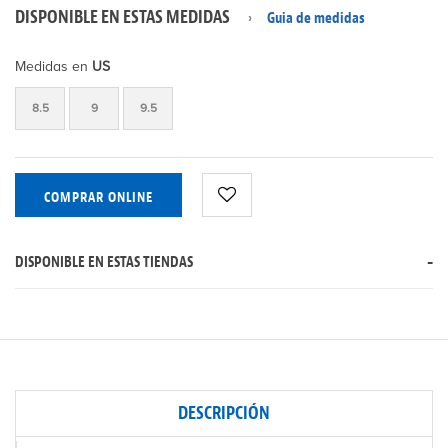
DISPONIBLE EN ESTAS MEDIDAS
Guia de medidas
Medidas en
US
8.5
9
9.5
COMPRAR ONLINE
DISPONIBLE EN ESTAS TIENDAS
DESCRIPCIÓN