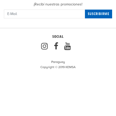
¡Recibí nuestras promociones!
SUSCRIBIRME
SOCIAL
Paraguay
Copyright © 2019 KEMSA