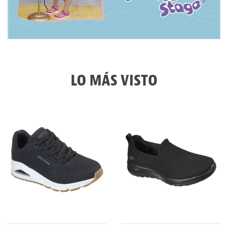
LO MÁS VISTO