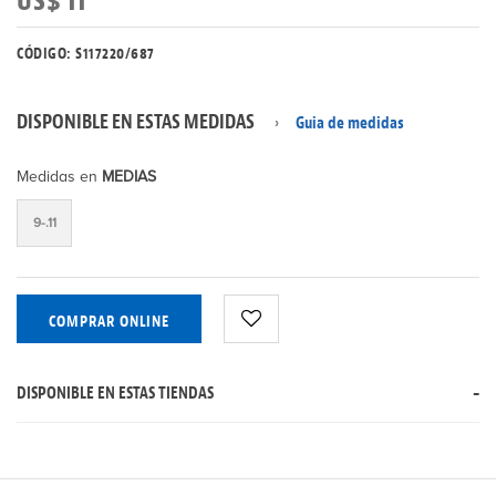
US$ 11
CÓDIGO: S117220/687
DISPONIBLE EN ESTAS MEDIDAS
Guia de medidas
Medidas en
MEDIAS
9-.11
COMPRAR ONLINE
DISPONIBLE EN ESTAS TIENDAS