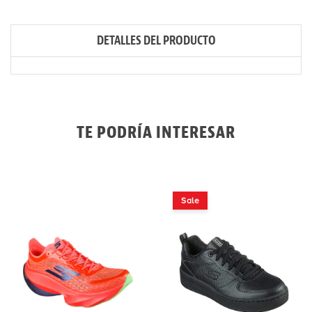
DETALLES DEL PRODUCTO
TE PODRÍA INTERESAR
Sale