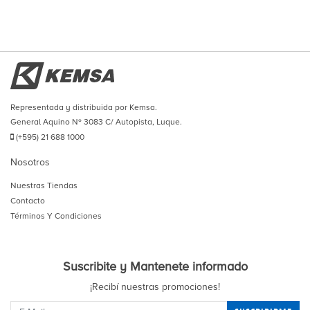
Representada y distribuida por Kemsa.
General Aquino Nº 3083 C/ Autopista, Luque.
(+595) 21 688 1000
Nosotros
Nuestras Tiendas
Contacto
Términos Y Condiciones
Suscribite y Mantenete informado
¡Recibí nuestras promociones!