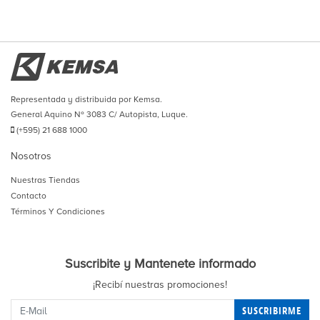
Representada y distribuida por Kemsa.
General Aquino Nº 3083 C/ Autopista, Luque.
(+595) 21 688 1000
Nosotros
Nuestras Tiendas
Contacto
Términos Y Condiciones
Suscribite y Mantenete informado
¡Recibí nuestras promociones!
SUSCRIBIRME