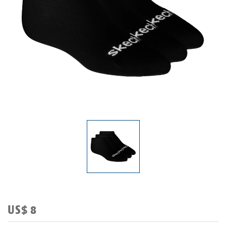
US$ 8