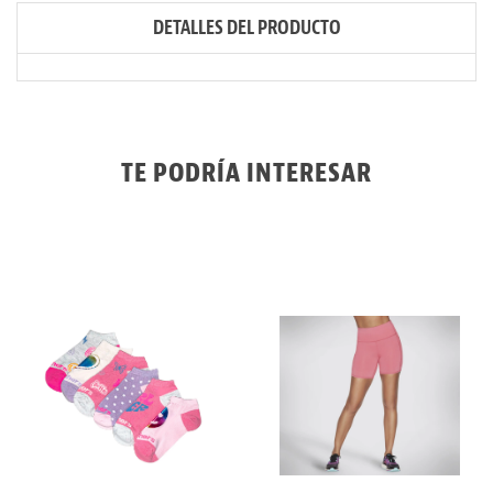
DETALLES DEL PRODUCTO
TE PODRÍA INTERESAR