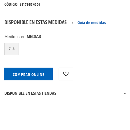
CÓDIGO: S117957/001
DISPONIBLE EN ESTAS MEDIDAS
Guia de medidas
Medidas en
MEDIAS
7-.8
COMPRAR ONLINE
DISPONIBLE EN ESTAS TIENDAS