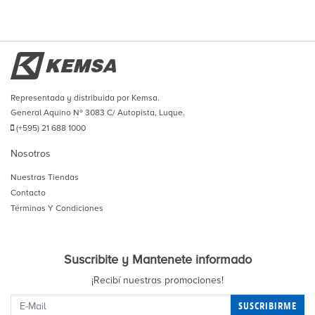
Representada y distribuida por Kemsa.
General Aquino Nº 3083 C/ Autopista, Luque.
(+595) 21 688 1000
Nosotros
Nuestras Tiendas
Contacto
Términos Y Condiciones
Suscribite y Mantenete informado
¡Recibí nuestras promociones!
SUSCRIBIRME