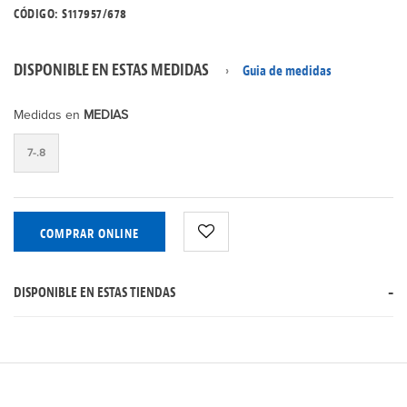
CÓDIGO: S117957/678
DISPONIBLE EN ESTAS MEDIDAS
Guia de medidas
Medidas en
MEDIAS
7-.8
COMPRAR ONLINE
DISPONIBLE EN ESTAS TIENDAS