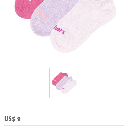
US$ 9