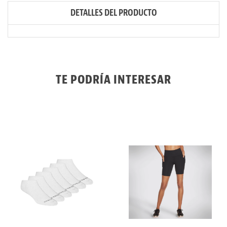
DETALLES DEL PRODUCTO
TE PODRÍA INTERESAR