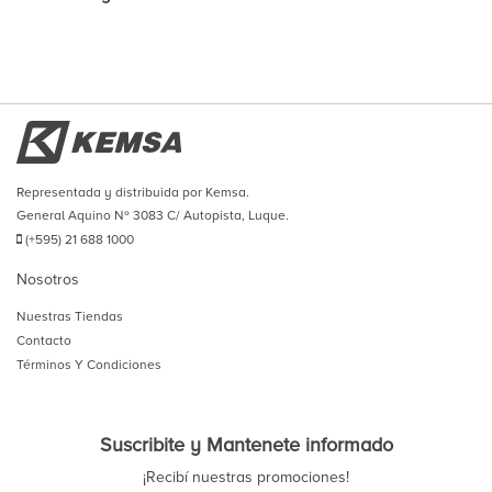
Representada y distribuida por Kemsa.
General Aquino Nº 3083 C/ Autopista, Luque.
(+595) 21 688 1000
Nosotros
Nuestras Tiendas
Contacto
Términos Y Condiciones
Suscribite y Mantenete informado
¡Recibí nuestras promociones!