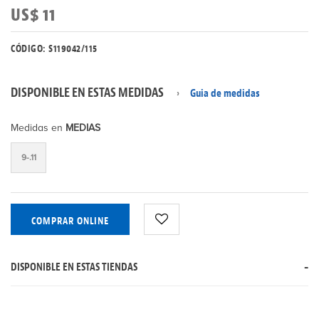
US$ 11
CÓDIGO: S119042/115
DISPONIBLE EN ESTAS MEDIDAS
Guia de medidas
Medidas en
MEDIAS
9-.11
COMPRAR ONLINE
DISPONIBLE EN ESTAS TIENDAS