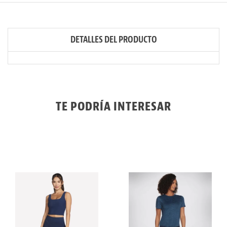
DETALLES DEL PRODUCTO
TE PODRÍA INTERESAR