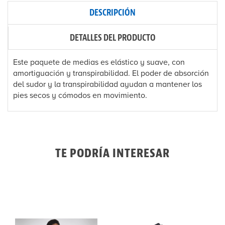
DESCRIPCIÓN
DETALLES DEL PRODUCTO
Este paquete de medias es elástico y suave, con
amortiguación y transpirabilidad. El poder de absorción
del sudor y la transpirabilidad ayudan a mantener los
pies secos y cómodos en movimiento.
TE PODRÍA INTERESAR