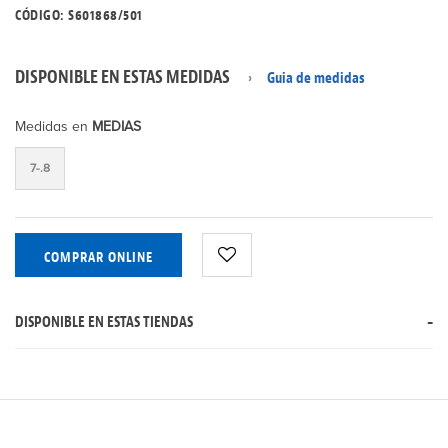
CÓDIGO: S601868/501
DISPONIBLE EN ESTAS MEDIDAS
Guia de medidas
Medidas en
MEDIAS
7-.8
COMPRAR ONLINE
DISPONIBLE EN ESTAS TIENDAS