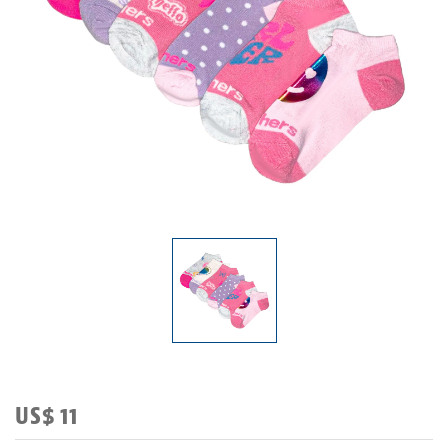
US$ 11