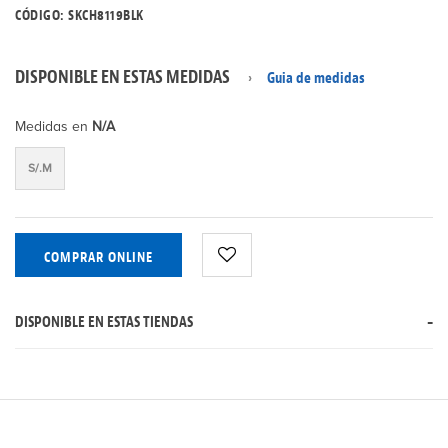
CÓDIGO: SKCH8119BLK
DISPONIBLE EN ESTAS MEDIDAS
Guia de medidas
Medidas en
N/A
S/.M
COMPRAR ONLINE
DISPONIBLE EN ESTAS TIENDAS