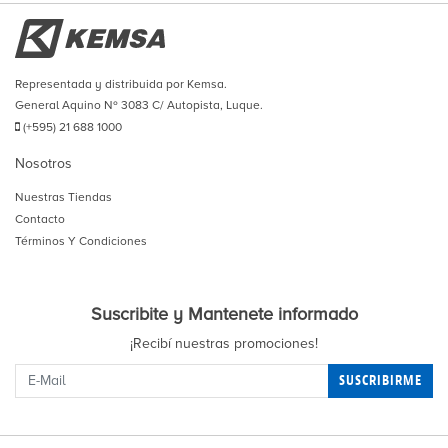
Representada y distribuida por Kemsa.
General Aquino Nº 3083 C/ Autopista, Luque.
(+595) 21 688 1000
Nosotros
Nuestras Tiendas
Contacto
Términos Y Condiciones
Suscribite y Mantenete informado
¡Recibí nuestras promociones!
SUSCRIBIRME