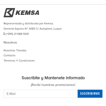
Representada y distribuida por Kemsa.
General Aquino Nº 3083 C/ Autopista, Luque.
(+595) 21 688 1000
Nosotros
Nuestras Tiendas
Contacto
Términos Y Condiciones
Suscribite y Mantenete informado
¡Recibí nuestras promociones!
SUSCRIBIRME