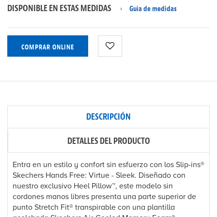
DISPONIBLE EN ESTAS MEDIDAS
Guia de medidas
COMPRAR ONLINE
DESCRIPCIÓN
DETALLES DEL PRODUCTO
Entra en un estilo y confort sin esfuerzo con los Slip-ins®
Skechers Hands Free: Virtue - Sleek. Diseñado con
nuestro exclusivo Heel Pillow™, este modelo sin
cordones manos libres presenta una parte superior de
punto Stretch Fit® transpirable con una plantilla