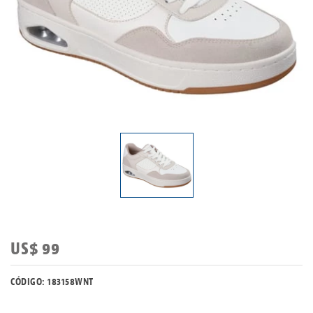
US$ 99
CÓDIGO: 183158WNT